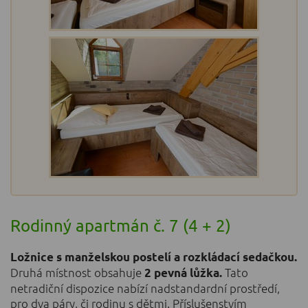
Rodinný apartmán č. 7 (4 + 2)
Ložnice s manželskou postelí a rozkládací sedačkou.
Druhá místnost obsahuje
Tato
2 pevná lůžka.
netradiční dispozice nabízí nadstandardní prostředí,
pro dva páry, či rodinu s dětmi. Příslušenstvím