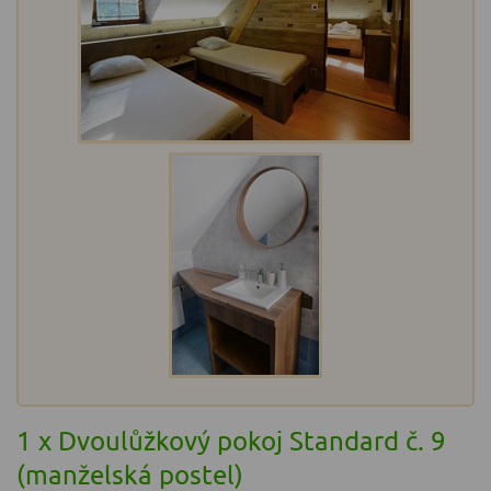
1 x Dvoulůžkový pokoj Standard č. 9
(manželská postel)